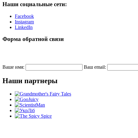
Наши социальные сети:
Facebook
Instagram
LinkedIn
Форма обратной связи
Ваше имя:
Ваш email:
Наши партнеры